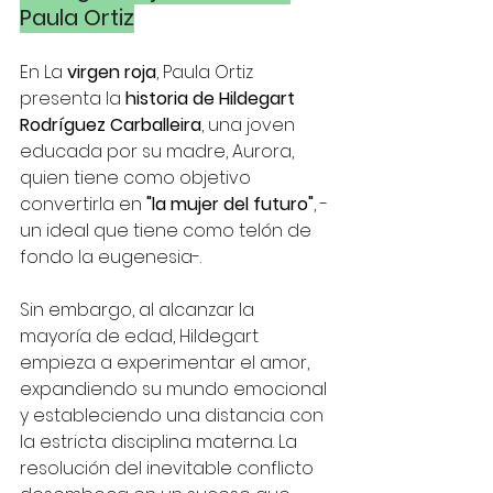
Paula Ortiz
En La 
virgen roja
, Paula Ortiz 
presenta la 
historia de Hildegart 
Rodríguez Carballeira
, una joven 
educada por su madre, Aurora, 
quien tiene como objetivo 
convertirla en 
"la mujer del futuro"
, -
un ideal que tiene como telón de 
fondo la eugenesia-. 
Sin embargo, al alcanzar la 
mayoría de edad, Hildegart 
empieza a experimentar el amor, 
expandiendo su mundo emocional 
y estableciendo una distancia con 
la estricta disciplina materna. La 
resolución del inevitable conflicto 