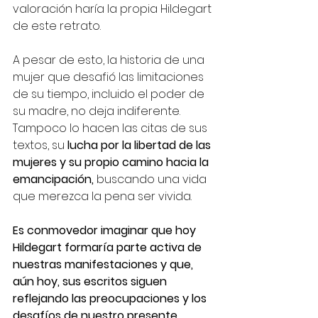
valoración haría la propia Hildegart 
de este retrato.
A pesar de esto, la historia de una 
mujer que desafió las limitaciones 
de su tiempo, incluido el poder de 
su madre, no deja indiferente. 
Tampoco lo hacen las citas de sus 
textos, su 
lucha por la libertad de las 
mujeres y su propio camino hacia la 
emancipación,
 buscando una vida 
que merezca la pena ser vivida. 
Es conmovedor imaginar que hoy 
Hildegart formaría parte activa de 
nuestras manifestaciones y que, 
aún hoy, sus escritos siguen 
reflejando las preocupaciones y los 
desafíos de nuestro presente.