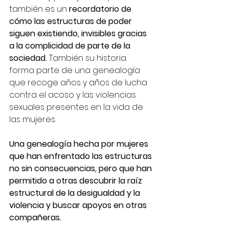
también es un 
recordatorio de 
cómo las estructuras de poder 
siguen existiendo, invisibles gracias 
a la complicidad de parte de la 
sociedad.
 También su historia 
forma parte de una genealogía 
que recoge años y años de lucha 
contra el acoso y las violencias 
sexuales presentes en la vida de 
las mujeres. 
Una genealogía hecha por mujeres 
que han enfrentado las estructuras 
no sin consecuencias, pero que han 
permitido a otras descubrir la raíz 
estructural de la desigualdad y la 
violencia y buscar apoyos en otras 
compañeras.