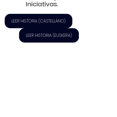
Iniciativas.
LEER HISTORIA (CASTELLANO)
LEER HISTORIA (EUSKERA)