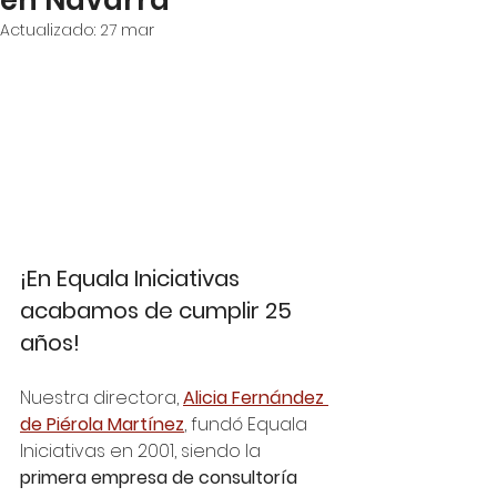
en Navarra
Actualizado:
27 mar
¡En Equala Iniciativas 
acabamos de cumplir 25 
años!
Nuestra directora, 
Alicia Fernández 
de Piérola Martínez
, fundó Equala 
Iniciativas en 2001, siendo la 
primera empresa de consultoría 