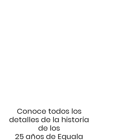
Conoce todos los 
detalles de la historia 
de los 
25 años de Equala 