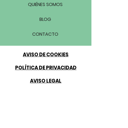
QUIÉNES SOMOS
BLOG
CONTACTO
AVISO DE COOKIES
POLÍTICA DE PRIVACIDAD
AVISO LEGAL