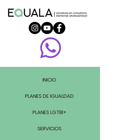
INICIO
PLANES DE IGUALDAD
PLANES LGTBI+
SERVICIOS