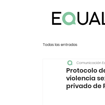
Todas las entradas
Comunicación E
Protocolo d
violencia se
privado de