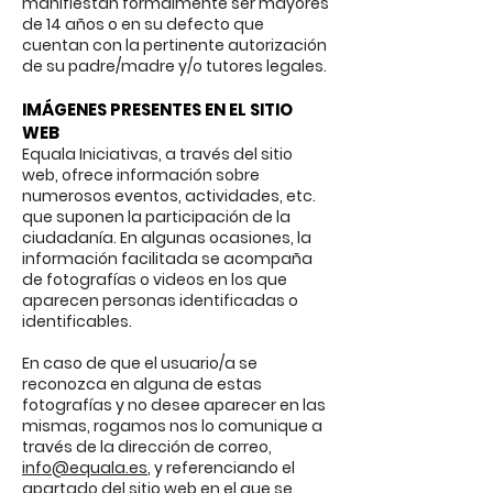
manifiestan formalmente ser mayores
de 14 años o en su defecto que
cuentan con la pertinente autorización
de su padre/madre y/o tutores legales.
IMÁGENES PRESENTES EN EL SITIO
WEB
Equala Iniciativas, a través del sitio
web, ofrece información sobre
numerosos eventos, actividades, etc.
que suponen la participación de la
ciudadanía. En algunas ocasiones, la
información facilitada se acompaña
de fotografías o videos en los que
aparecen personas identificadas o
identificables.
En caso de que el usuario/a se
reconozca en alguna de estas
fotografías y no desee aparecer en las
mismas, rogamos nos lo comunique a
través de la dirección de correo,
info@equala.es
, y referenciando el
apartado del sitio web en el que se