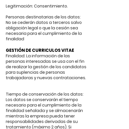
Legitimación: Consentimiento.
Personas destinatarias de los datos:
No se cederán datos a terceros salvo
obligación legal o que la cesión sea
necesaria para el cumplimiento de la
finalidad
GESTIÓN DE CURRICULOS VITAE
Finalidad: La información de las
personas interesadas se usa con el fin
de realizar la gestión de los candidatos
para suplencias de personas
trabajadoras y nuevas contrataciones.
Tiempo de conservación de los datos:
Los datos se conservarán el tiempo
necesario para el cumplimiento de la
finalidad señalada y se almacenarán
mientras la empresa pueda tener
responsabilidades derivadas de su
tratamiento (máximo 2 años). Si