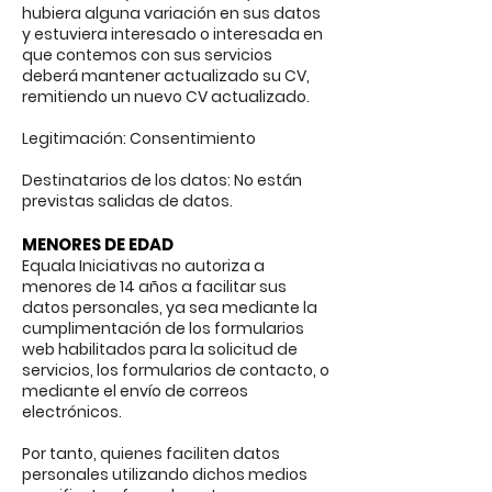
hubiera alguna variación en sus datos
y estuviera interesado o interesada en
que contemos con sus servicios
deberá mantener actualizado su CV,
remitiendo un nuevo CV actualizado.
Legitimación: Consentimiento
Destinatarios de los datos: No están
previstas salidas de datos.
MENORES DE EDAD
Equala Iniciativas no autoriza a
menores de 14 años a facilitar sus
datos personales, ya sea mediante la
cumplimentación de los formularios
web habilitados para la solicitud de
servicios, los formularios de contacto, o
mediante el envío de correos
electrónicos.
Por tanto, quienes faciliten datos
personales utilizando dichos medios