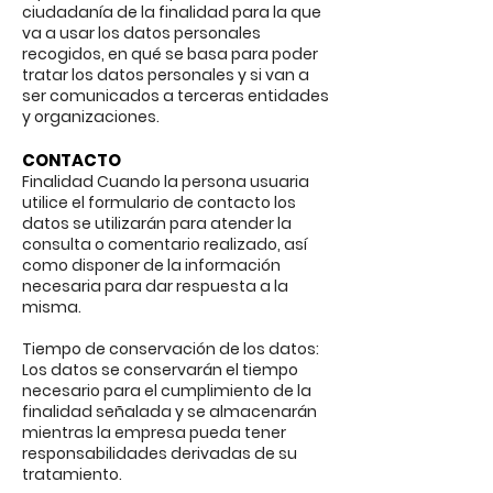
ciudadanía de la finalidad para la que
va a usar los datos personales
recogidos, en qué se basa para poder
tratar los datos personales y si van a
ser comunicados a terceras entidades
y organizaciones.
CONTACTO
Finalidad Cuando la persona usuaria
utilice el formulario de contacto los
datos se utilizarán para atender la
consulta o comentario realizado, así
como disponer de la información
necesaria para dar respuesta a la
misma.
Tiempo de conservación de los datos:
Los datos se conservarán el tiempo
necesario para el cumplimiento de la
finalidad señalada y se almacenarán
mientras la empresa pueda tener
responsabilidades derivadas de su
tratamiento.