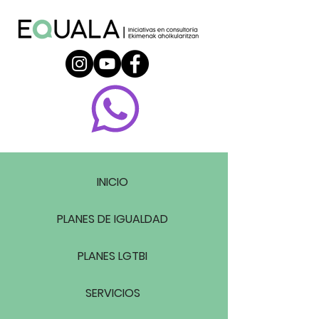
INICIO
PLANES DE IGUALDAD
PLANES LGTBI
SERVICIOS