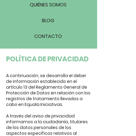
QUIÉNES SOMOS
BLOG
CONTACTO
POLÍTICA DE PRIVACIDAD
A continuación, se desarrolla el deber
de información establecido en el
artículo 13 del Reglamento General de
Protección de Datos en relación con los
registros de tratamiento llevados a
cabo en Equala Iniciativas.
A través del aviso de privacidad
informamos a la ciudadanía, titulares
de los datos personales de los
aspectos específicos relativos al