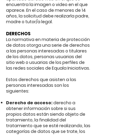
encuentra la imagen o video en el que
aparece. En el caso de menores de 14
años, la solicitud debe realizarla padre,
madre o tutor/a legal.
DERECHOS
La normativa en materia de protección
de datos otorga una serie de derechos
a las personas interesadas o titulares
de los datos, personas usuarias del
sitio web o usuarias de los perfiles de
las redes sociales de Equala Iniciativas.
Estos derechos que asisten a las
personas interesadas son los
siguientes:
Derecho de acceso:
derecho a
obtener información sobre si sus
propios datos están siendo objeto de
tratamiento, la finalidad del
tratamiento que se esté realizando, las
categorías de datos que se trate, los