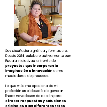
Soy diseñadora gráfica y formadora.
Desde 2014, colaboro activamente con
Equala Iniciativas, al frente de
proyectos que incorporan la
imaginación e innovación
como
mediadoras de procesos.
Lo que más me apasiona de mi
profesión es el desafío de generar
líneas novedosas de acción para
ofrecer respuestas y soluciones
originales a los diferentes retos