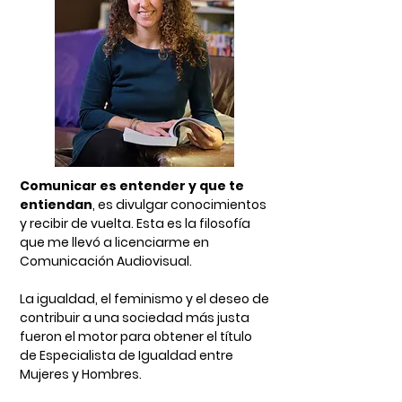
Comunicar es entender y que te
entiendan
,
es divulgar conocimientos
y recibir de vuelta. Esta es la filosofía
que me llevó a licenciarme en
Comunicación Audiovisual.
La igualdad, el feminismo y el deseo de
contribuir a una sociedad más justa
fueron el motor para obtener el título
de Especialista de Igualdad entre
Mujeres y Hombres.