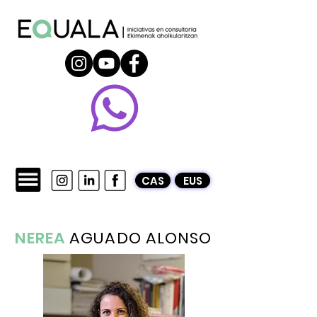
CAS
EUS
NEREA
AGUADO ALONSO