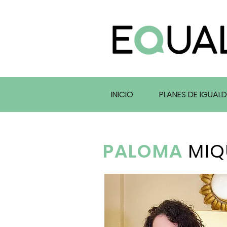
INICIO
PLANES DE IGUAL
PALOMA
MIQ