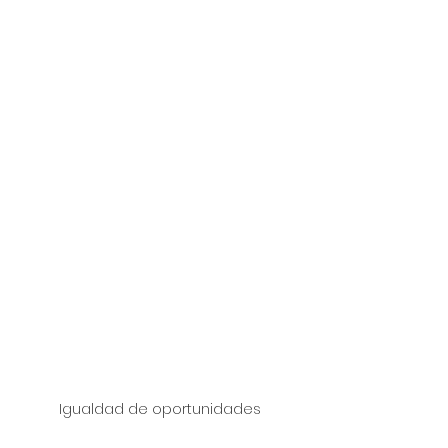
Igualdad de oportunidades