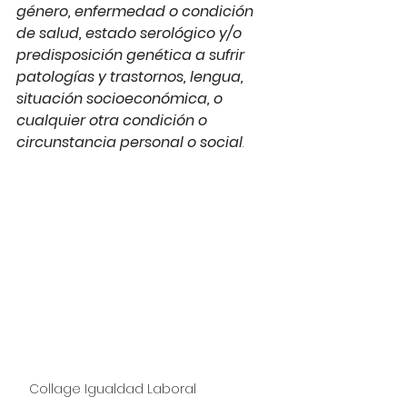
género, enfermedad o condición 
de salud, estado serológico y/o 
predisposición genética a sufrir 
patologías y trastornos, lengua, 
situación socioeconómica, o 
cualquier otra condición o 
circunstancia personal o social
.  
Collage Igualdad Laboral