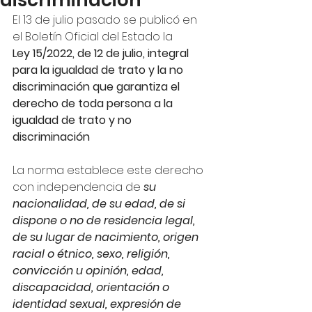
discriminación
El 13 de julio pasado se publicó en 
el Boletín Oficial del Estado la
Ley 15/2022, de 12 de julio, integral 
para la igualdad de trato y la no 
discriminación que garantiza el 
derecho de toda persona a la 
igualdad de trato y no 
discriminación
La norma establece este derecho 
con independencia de 
su 
nacionalidad, de su edad, de si 
dispone o no de residencia legal, 
de su lugar de nacimiento, origen 
racial o étnico, sexo, religión, 
convicción u opinión, edad, 
discapacidad, orientación o 
identidad sexual, expresión de 