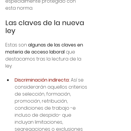
especialmente protegido con 
esta norma.
Las claves de la nueva 
ley
Estas son 
algunas de las claves en 
materia de acceso laboral
 que 
destacamos tras la lectura de la 
ley:
Discriminación indirecta:
 Así se 
considerarán aquellos criterios 
de selección, formación, 
promoción, retribución, 
condiciones de trabajo -e 
incluso de despido- que 
incluyan limitaciones, 
segregaciones o exclusiones 