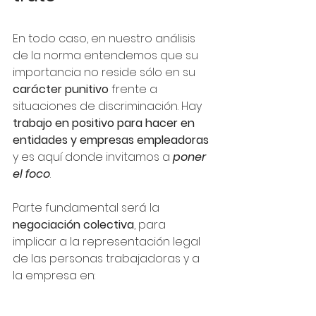
En todo caso, en nuestro análisis 
de la norma entendemos que su 
importancia no reside sólo en su 
carácter punitivo
 frente a 
situaciones de discriminación. Hay 
trabajo en positivo para hacer en 
entidades y empresas empleadoras
y es aquí donde invitamos a 
poner 
el foco
. 
Parte fundamental será la 
negociación colectiva
, para 
implicar a la representación legal 
de las personas trabajadoras y a 
la empresa en: