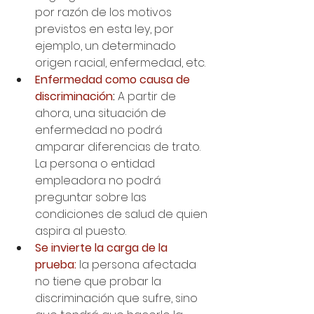
por razón de los motivos 
previstos en esta ley, por 
ejemplo, un determinado 
origen racial, enfermedad, etc.
Enfermedad como causa de 
discriminación
:
 A partir de 
ahora, una situación de 
enfermedad no podrá 
amparar diferencias de trato. 
La persona o entidad 
empleadora no podrá 
preguntar sobre las 
condiciones de salud de quien 
aspira al puesto.
Se invierte la carga de la 
prueba: 
la persona afectada 
no tiene que probar la 
discriminación que sufre, sino 