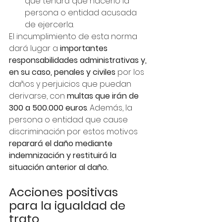
que tendrá que hacerlo la 
persona o entidad acusada 
de ejercerla.
El incumplimiento de esta norma 
dará lugar a 
importantes 
responsabilidades administrativas y, 
en su caso, penales y civiles
 por los 
daños y perjuicios que puedan 
derivarse, con 
multas que irán de 
300 a 500.000 euros
. Además, la 
persona o entidad que cause 
discriminación por estos motivos 
reparará el daño mediante 
indemnización y restituirá la 
situación anterior al daño.
Acciones positivas 
para la igualdad de 
trato