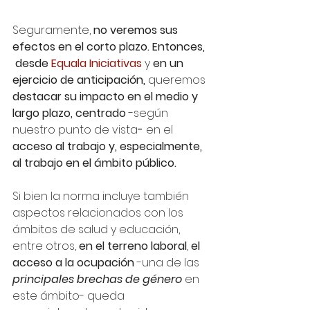
Seguramente, 
no veremos sus 
efectos en el corto plazo. Entonces, 
 desde 
Equala Iniciativas
 y 
en un 
ejercicio de anticipación, 
queremos
destacar su impacto en el medio y 
largo plazo, centrado
 -según 
nuestro punto de vista
-
 en el 
acceso al trabajo y, especialmente, 
al trabajo en el ámbito público.
Si bien la norma incluye también 
aspectos relacionados con los 
ámbitos de salud y educación, 
entre otros, 
en el terreno laboral
, 
el 
acceso a la ocupación
 -una de las 
principales brechas de género
 en 
este ámbito- queda 