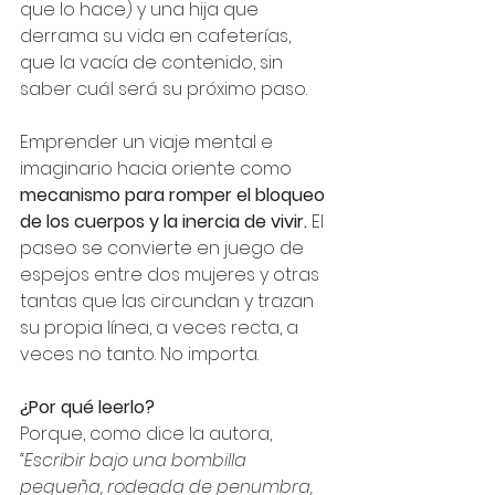
que lo hace) y una hija que 
derrama su vida en cafeterías, 
que la vacía de contenido, sin 
saber cuál será su próximo paso.
Emprender un viaje mental e 
imaginario hacia oriente como
mecanismo para romper el bloqueo 
de los cuerpos y la inercia de vivir.
 El 
paseo se convierte en juego de 
espejos entre dos mujeres y otras 
tantas que las circundan y trazan 
su propia línea, a veces recta, a 
veces no tanto. No importa.
¿Por qué leerlo?
Porque, como dice la autora, 
“Escribir bajo una bombilla 
pequeña, rodeada de penumbra, 