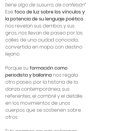
tiene algo de susurro, de confesión”
. 
Ese 
foco de luz sobre los vínculos y 
la potencia de su lenguaje poético 
nos revelan sus derribos y sus 
giros, nos llevan de paseo por las 
calles de una ciudad conocida, 
convertida en mapa con destino 
lejano. 
Porque su 
formación como 
periodista y bailarina
 nos regala 
otro paseo, por la historia de la 
danza contemporánea, sus 
referentes, el 
cambré
 y el detalle 
en los movimientos de unos 
cuerpos que se sostienen sobre 
otros.