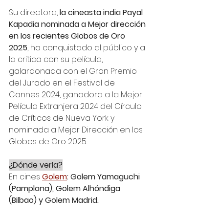
Su directora, 
la cineasta india Payal 
Kapadia nominada a Mejor dirección 
en los recientes Globos de Oro 
2025
, ha conquistado al público y a 
la crítica con su película, 
galardonada con el Gran Premio 
del Jurado en el Festival de 
Cannes 2024, ganadora a la Mejor 
Película Extranjera 2024 del Círculo 
de Críticos de Nueva York y 
nominada a Mejor Dirección en los 
Globos de Oro 2025. 
¿Dónde verla?
En cines 
Golem
: Golem Yamaguchi 
(Pamplona), Golem Alhóndiga 
(Bilbao) y Golem Madrid.