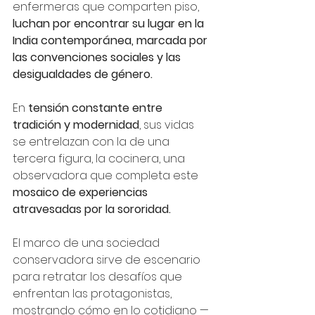
enfermeras que comparten piso, 
luchan por encontrar su lugar en la 
India contemporánea, marcada por 
las convenciones sociales y las 
desigualdades de género.
En 
tensión constante entre 
tradición y modernidad
, sus vidas 
se entrelazan con la de una 
tercera figura, la cocinera, una 
observadora que completa este 
mosaico de experiencias 
atravesadas por la sororidad.
El marco de una sociedad 
conservadora sirve de escenario 
para retratar los desafíos que 
enfrentan las protagonistas, 
mostrando cómo en lo cotidiano —