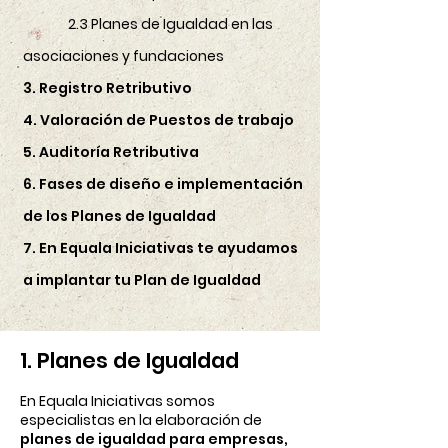
2
.3
Planes de Igualdad en las
asociaciones y fundaciones
3. Registro Retributivo
4. Valoración de Puestos de trabajo
5. Auditoría Retributiva
6. Fases de diseño e implementación
de los Planes de Igualdad
7. En Equala Iniciativas te ayudamos
a implantar tu Plan de Igualdad
1. Planes de Igualdad
En Equala Iniciativas somos
especialistas en la elaboración de
planes de igualdad para empresas,