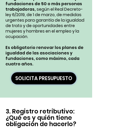
fundaciones de 50 o más personas
trabajadoras,
según el Real Decreto-
ley 6/2019, de 1 de marzo, de medidas
urgentes para garantía de la igualdad
de trato y de oportunidades entre
mujeres y hombres en el empleo y la
ocupación.
Es obligatorio renovar los planes de
igualdad de las asociaciones y
fundaciones, como máximo, cada
cuatro años.
SOLICITA PRESUPUESTO
3. Registro retributivo:
¿Qué es y quién tiene
obligación de hacerlo?