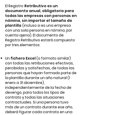
El Registro
Retributivo es un
documento anual, obligatorio para
todas las empresas con personas en
nómina, sin importar el tamaño de
plantilla
(incluso si es una empresa
con una sola persona en nómina, por
cuenta ajena). El documento de
Registro Retributivo estará compuesto
por tres elementos:
Un
fichero Excel
(o formato similar)
con todas las retribuciones efectivas,
percibidas y satisfechas, de todas las
personas que hayan formado parte de
la plantilla durante un año natural (1
enero a 31 diciembre),
independientemente de la fecha de
devengo, para todos los tipos de
contrato y todas las situaciones
contractuales. Si una persona tuvo
más de un contrato durante ese año,
deberá figurar cada contrato en una