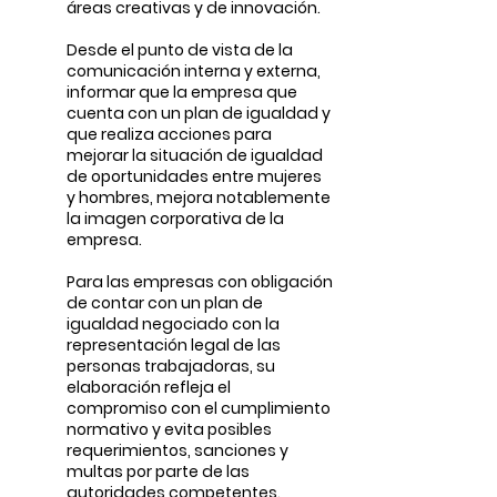
áreas creativas y de innovación.
Desde el punto de vista de la
comunicación interna y externa,
informar que la empresa que
cuenta con un plan de igualdad y
que realiza acciones para
mejorar la situación de igualdad
de oportunidades entre mujeres
y hombres, mejora notablemente
la imagen corporativa de la
empresa.
Para las empresas con obligación
de contar con un plan de
igualdad negociado con la
representación legal de las
personas trabajadoras, su
elaboración refleja el
compromiso con el cumplimiento
normativo y evita posibles
requerimientos, sanciones y
multas por parte de las
autoridades competentes.