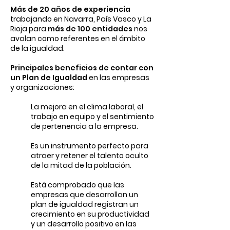
Más de 20 años de experiencia
trabajando en Navarra, País Vasco y La
Rioja para
más de 100 entidades
nos
avalan como referentes en el ámbito
de la igualdad.
Principales beneficios de contar con
un Plan de Igualdad
en las empresas
y organizaciones:
La mejora en el clima laboral, el
trabajo en equipo y el sentimiento
de pertenencia a la empresa.
Es un instrumento perfecto para
atraer y retener el talento oculto
de la mitad de la población.
Está comprobado que las
empresas que desarrollan un
plan de igualdad registran un
crecimiento en su productividad
y un desarrollo positivo en las