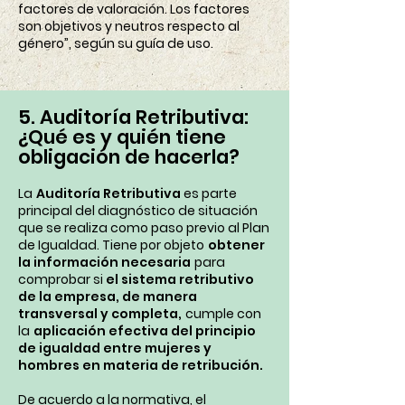
factores de valoración. Los factores
son objetivos y neutros respecto al
género”, según su guía de uso.
5. Auditoría Retributiva:
¿Qué es y quién tiene
obligación de hacerla?
La
Auditoría Retributiva
es parte
principal del diagnóstico de situación
que se realiza como paso previo al Plan
de Igualdad. Tiene por objeto
obtener
la información necesaria
para
comprobar si
el sistema retributivo
de la empresa, de manera
transversal y completa,
cumple con
la
aplicación efectiva del principio
de igualdad entre mujeres y
hombres en materia de retribución.
De acuerdo a la normativa, el