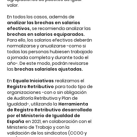
valor.
En todos los casos, además de
analizar las brechas en salarios
efectivos,
se recomienda analizar las
brechas en salarios equiparados.
Para ello, los salarios efectivos deberán
normalizarse y anualizarse -como si
todas las personas hubiesen trabajado
a jornada completa y durante todo el
año-. De este modo, podrán revisarse
las
brechas salariales ajustadas.
En
Equala Iniciativas
realizamos el
Registro Retributivo
para todo tipo de
organizaciones -con o sin obligación
de Auditoría Retributiva y Plan de
Igualdad-, utilizando la
Herramienta
de Registro Retributivo desarrollada
por el Ministerio de Igualdad de
España
en 2021, en colaboración con el
Ministerio de Trabajo y con la
validación de los sindicatos (CCOO y