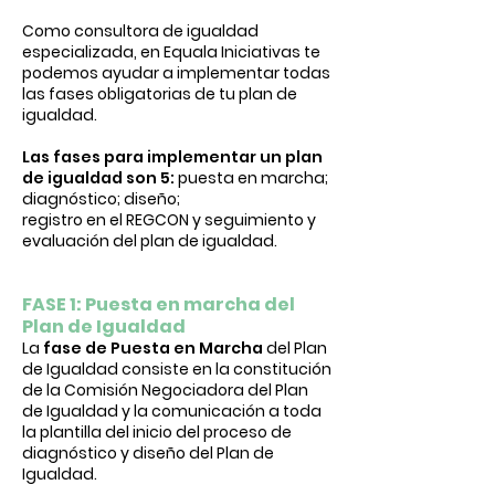
Como consultora de igualdad
especializada, en Equala Iniciativas te
podemos ayudar a implementar todas
las fases obligatorias de tu plan de
igualdad.
Las fases para implementar un plan
de igualdad son 5:
puesta en marcha;
diagnóstico; diseño;
registro en el REGCON y seguimiento y
evaluación del plan de igualdad.
FASE 1: Puesta en marcha del
Plan de Igualdad
La
fase de Puesta
en Marcha
del Plan
de Igualdad consiste en la constitución
de la Comisión Negociadora del Plan
de Igualdad y la comunicación a toda
la plantilla del inicio del proceso de
diagnóstico y diseño del Plan de
Igualdad.