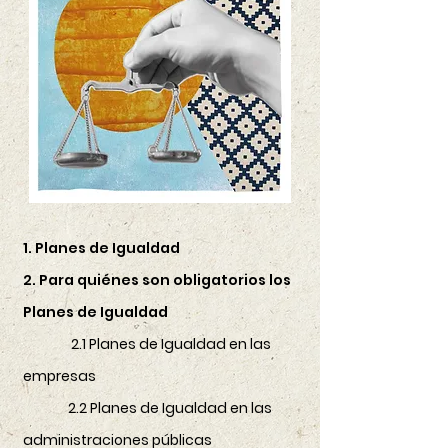
1. Planes de Igualdad
2. Para quiénes son obligatorios los
Planes de Igualdad
2.1 Planes de Igualdad en las
empresas
2.2 Planes de Igualdad en las
administraciones públicas