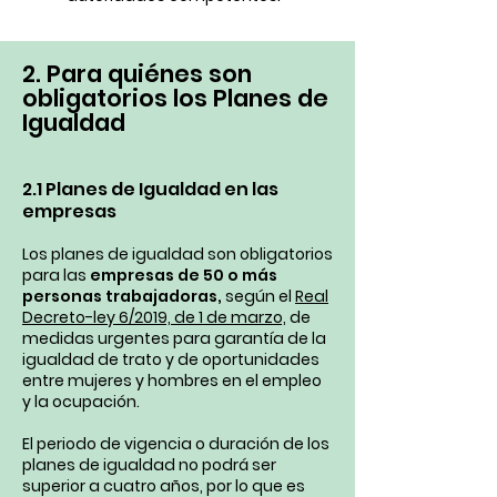
2. Para quiénes son
obligatorios los Planes de
Igualdad
2.1 Planes de Igualdad en las
empresas
Los planes de igualdad son obligatorios
para las
empresas de 50 o más
personas trabajadoras,
según el
Real
Decreto-ley 6/2019, de 1 de marzo,
de
medidas urgentes para garantía de la
igualdad de trato y de oportunidades
entre mujeres y hombres en el empleo
y la ocupación.
El periodo de vigencia o duración de los
planes de igualdad no podrá ser
superior a cuatro años, por lo que es