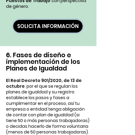
Puestos de Trabajo
con perspectiva
de género.
SOLICITA INFORMACIÓN
6. Fases de diseño e
implementación de los
Planes de Igualdad
El Real Decreto 901/2020, de 13 de
octubre
,
por el que se regulan los
planes de igualdad y su registro
establece los pasos y fases a
cumplimentar en el proceso, así tu
empresa o entidad tenga obligación
de contar con plan de igualdad (si
tiene 50 o más personas trabajadoras)
o decidas hacerlo de forma voluntaria
(menos de 50 personas trabajadoras).