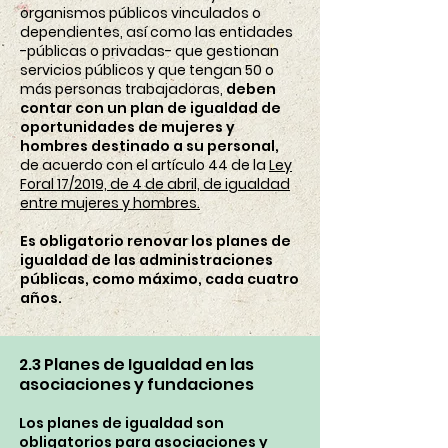
organismos públicos vinculados o
dependientes, así como las entidades
-públicas o privadas- que gestionan
servicios públicos y que tengan 50 o
más personas trabajadoras,
deben
contar con un plan de igualdad de
oportunidades de mujeres y
hombres destinado a su personal,
de acuerdo con el artículo 44 de la
Ley
Foral 17/2019, de 4 de abril, de igualdad
entre mujeres y hombres.
Es obligatorio renovar los planes de
igualdad de las administraciones
públicas, como máximo, cada cuatro
años.
2.3 Planes de Igualdad en las
asociaciones y fundaciones
Los planes de igualdad son
obligatorios para asociaciones y