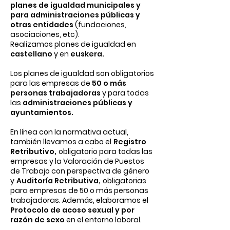
planes de igualdad municipales y
para administraciones públicas y
otras entidades
(fundaciones,
asociaciones, etc).
Realizamos planes de igualdad en
castellano
y en
euskera.
Los planes de igualdad son obligatorios
para las empresas de
50 o más
personas trabajadoras
y para todas
las
administraciones públicas y
ayuntamientos.
En línea con la normativa actual,
también llevamos a cabo el
Registro
Retributivo,
obligatorio para todas las
empresas y la Valoración de Puestos
de Trabajo con perspectiva de género
y
Auditoría Retributiva,
obligatorias
para empresas de 50 o más personas
trabajadoras. Además, elaboramos el
Protocolo de acoso sexual y por
razón de sexo
en el entorno laboral.