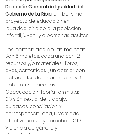
Dirección General de Igualdad del 
Gobierno de La Rioja
, un  bellísimo 
proyecto de educación en 
igualdad, dirigido a la población 
infantil, juvenil y a personas adultas. 
Los contenidos de las maletas 
Son 6 maletas, cada una con 12 
recursos y/o materiales -libros, 
dvds, contenidos-, un dossier con 
actividades de dinamización y 6 
bolsas customizadas. 
Coeducación; Teoría feminista; 
División sexual del trabajo, 
cuidados, conciliación y 
corresponsabilidad; Diversidad 
afectivo sexual y derechos LGTBI; 
Violencia de género y 