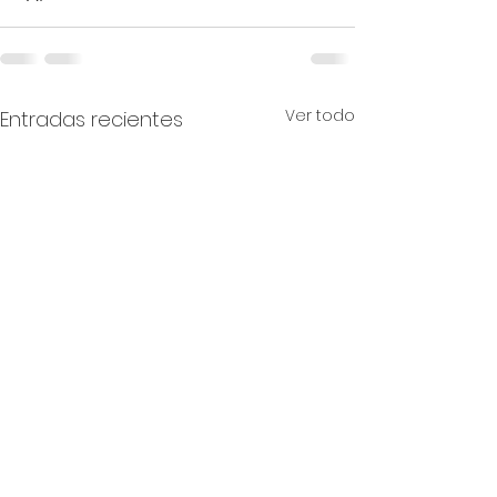
Ver todo
Entradas recientes