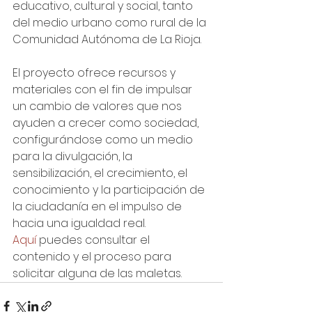
educativo, cultural y social, tanto 
del medio urbano como rural de la 
Comunidad Autónoma de La Rioja. 
El proyecto ofrece recursos y 
materiales con el fin de impulsar 
un cambio de valores que nos 
ayuden a crecer como sociedad, 
configurándose como un medio 
para la divulgación, la 
sensibilización, el crecimiento, el 
conocimiento y la participación de 
la ciudadanía en el impulso de 
hacia una igualdad real.
Aquí
 puedes consultar el 
contenido y el proceso para 
solicitar alguna de las maletas. 