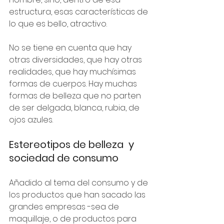
estructura, esas características de 
lo que es bello, atractivo. 
No se tiene en cuenta que hay 
otras diversidades, que hay otras 
realidades, que hay muchísimas 
formas de cuerpos. Hay muchas 
formas de belleza que no parten 
de ser delgada, blanca, rubia, de 
ojos azules.
Estereotipos de belleza  y 
sociedad de consumo
Añadido al tema del consumo y de 
los productos que han sacado las 
grandes empresas -sea de 
maquillaje, o de productos para 