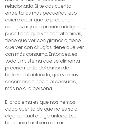
relacionado. Si te das cuenta, 
entre tallas más pequeñas, eso 
quiere decir que te presionan 
adelgazar y esa presión adelgazar, 
pues tiene que ver con vitaminas, 
tiene que ver con gimnasio, tiene 
que ver con cirugías, tiene que ver 
con más consumo. Entonces, es 
todo un sistema que se alimenta 
precisamente del canon de 
belleza establecido, que va muy 
encaminado hacia el consumo, 
más no a la persona.
El problema es que nos hemos 
dado cuenta de que no es solo 
algo puntual o algo aislado. Eso 
beneficia también a otras 