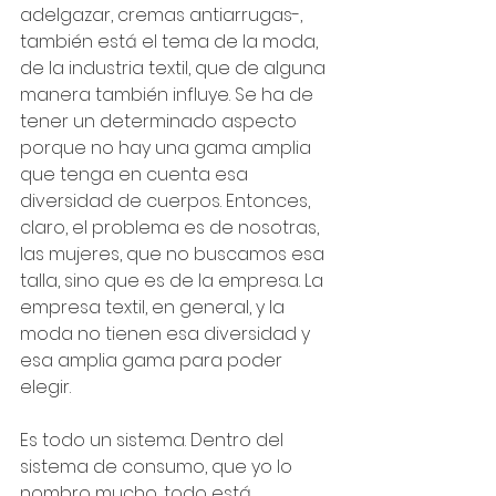
adelgazar, cremas antiarrugas-, 
también está el tema de la moda, 
de la industria textil, que de alguna 
manera también influye. Se ha de 
tener un determinado aspecto 
porque no hay una gama amplia 
que tenga en cuenta esa 
diversidad de cuerpos. Entonces, 
claro, el problema es de nosotras, 
las mujeres, que no buscamos esa 
talla, sino que es de la empresa. La 
empresa textil, en general, y la 
moda no tienen esa diversidad y 
esa amplia gama para poder 
elegir. 
Es todo un sistema. Dentro del 
sistema de consumo, que yo lo 
nombro mucho, todo está 