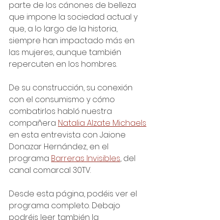
parte de los cánones de belleza 
que impone la sociedad actual y 
que, a lo largo de la historia, 
siempre han impactado más en 
las mujeres, aunque también 
repercuten en los hombres. 
De su construcción, su conexión 
con el consumismo y cómo 
combatirlos habló nuestra 
compañera 
Natalia Alzate Michaels
en esta entrevista con Jaione 
Donazar Hernández, en el 
programa 
Barreras Invisibles
, del 
canal comarcal 30TV. 
Desde esta página, podéis ver el 
programa completo. Debajo 
podréis leer también la 