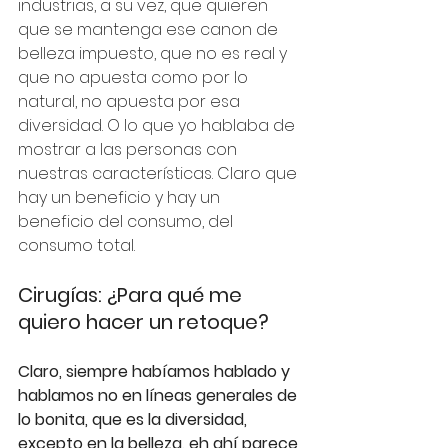
industrias, a su vez, que quieren 
que se mantenga ese canon de 
belleza impuesto, que no es real y 
que no apuesta como por lo 
natural, no apuesta por esa 
diversidad. O lo que yo hablaba de 
mostrar a las personas con 
nuestras características. Claro que 
hay un beneficio y hay un 
beneficio del consumo, del 
consumo total.
Cirugías: ¿Para qué me 
quiero hacer un retoque?
Claro, siempre habíamos hablado y 
hablamos no en líneas generales de 
lo bonita, que es la diversidad, 
excepto en la belleza, eh ahí parece 