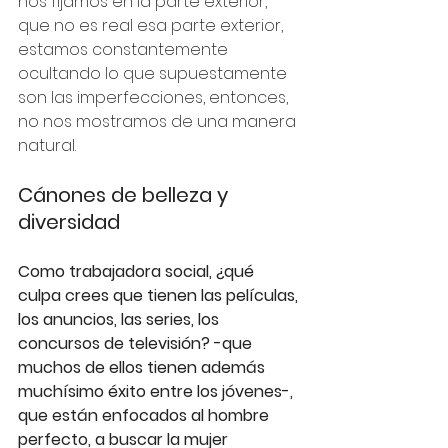
nos fijamos en la parte exterior, 
que no es real esa parte exterior,  
estamos constantemente 
ocultando lo que supuestamente 
son las imperfecciones, entonces, 
no nos mostramos de una manera 
natural.
Cánones de belleza y 
diversidad
Como trabajadora social, ¿qué 
culpa crees que tienen las películas, 
los anuncios, las series, los 
concursos de televisión? -que 
muchos de ellos tienen además 
muchísimo éxito entre los jóvenes-, 
que están enfocados al hombre 
perfecto, a buscar la mujer 