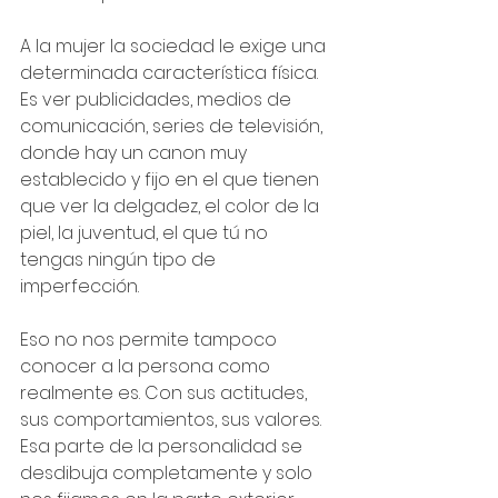
A la mujer la sociedad le exige una 
determinada característica física. 
Es ver publicidades, medios de 
comunicación, series de televisión, 
donde hay un canon muy 
establecido y fijo en el que tienen 
que ver la delgadez, el color de la 
piel, la juventud, el que tú no 
tengas ningún tipo de 
imperfección.
Eso no nos permite tampoco 
conocer a la persona como 
realmente es. Con sus actitudes, 
sus comportamientos, sus valores. 
Esa parte de la personalidad se 
desdibuja completamente y solo 