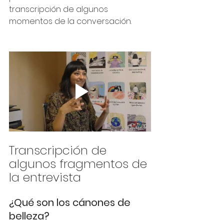
transcripción de algunos 
momentos de la conversación.
Transcripción de 
algunos fragmentos de 
la entrevista
¿Qué son los cánones de 
belleza?