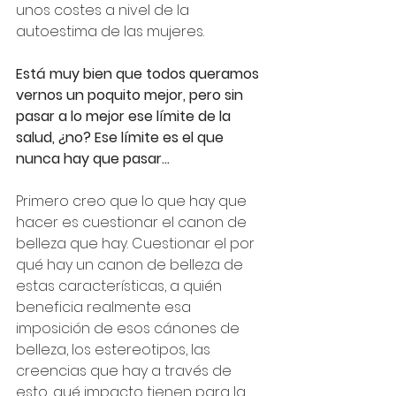
unos costes a nivel de la 
autoestima de las mujeres.
Está muy bien que todos queramos 
vernos un poquito mejor, pero sin 
pasar a lo mejor ese límite de la 
salud, ¿no? Ese límite es el que 
nunca hay que pasar…
Primero creo que lo que hay que 
hacer es cuestionar el canon de 
belleza que hay. Cuestionar el por 
qué hay un canon de belleza de 
estas características, a quién 
beneficia realmente esa 
imposición de esos cánones de 
belleza, los estereotipos, las 
creencias que hay a través de 
esto, qué impacto tienen para la 