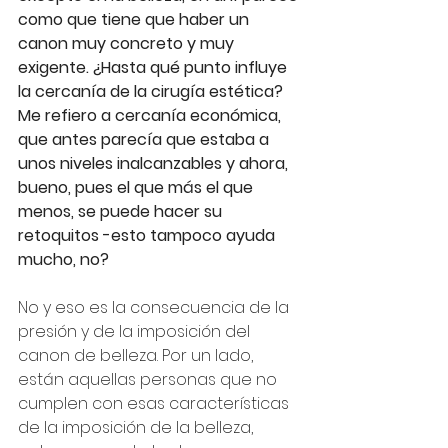
como que tiene que haber un 
canon muy concreto y muy 
exigente. ¿Hasta qué punto influye 
la cercanía de la cirugía estética? 
Me refiero a cercanía económica, 
que antes parecía que estaba a 
unos niveles inalcanzables y ahora, 
bueno, pues el que más el que 
menos, se puede hacer su 
retoquitos -esto tampoco ayuda 
mucho, no?
No y eso es la consecuencia de la 
presión y de la imposición del 
canon de belleza. Por un lado, 
están aquellas personas que no 
cumplen con esas características 
de la imposición de la belleza, 