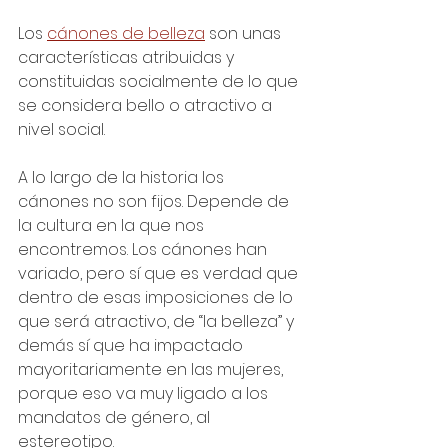
Los 
cánones de belleza
 son unas 
características atribuidas y 
constituidas socialmente de lo que 
se considera bello o atractivo a 
nivel social. 
A lo largo de la historia los 
cánones no son fijos. Depende de 
la cultura en la que nos 
encontremos. Los cánones han 
variado, pero sí que es verdad que 
dentro de esas imposiciones de lo 
que será atractivo, de “la belleza” y 
demás sí que ha impactado 
mayoritariamente en las mujeres, 
porque eso va muy ligado a los 
mandatos de género, al 
estereotipo. 